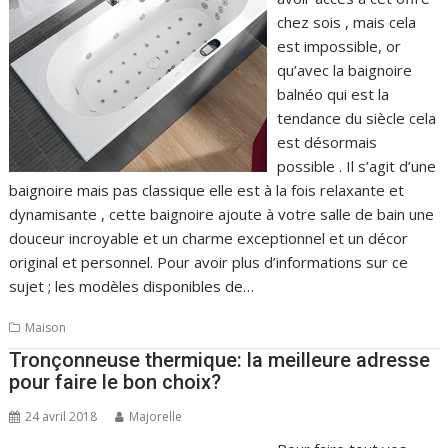
chez sois , mais cela
est impossible, or
qu’avec la baignoire
balnéo qui est la
tendance du siècle cela
est désormais
possible . Il s’agit d’une
baignoire mais pas classique elle est à la fois relaxante et
dynamisante , cette baignoire ajoute à votre salle de bain une
douceur incroyable et un charme exceptionnel et un décor
original et personnel. Pour avoir plus d’informations sur ce
sujet ; les modèles disponibles de…
Maison
Tronçonneuse thermique: la meilleure adresse
pour faire le bon choix?
24 avril 2018
Majorelle