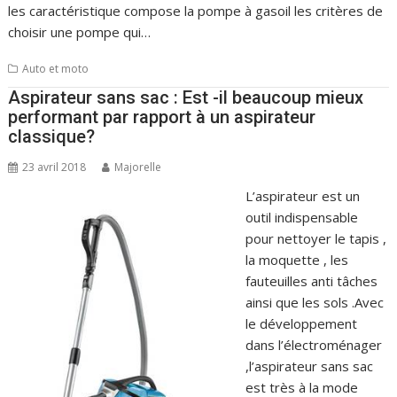
les caractéristique compose la pompe à gasoil les critères de
choisir une pompe qui…
Auto et moto
Aspirateur sans sac : Est -il beaucoup mieux
performant par rapport à un aspirateur
classique?
23 avril 2018
Majorelle
L’aspirateur est un
outil indispensable
pour nettoyer le tapis ,
la moquette , les
fauteuilles anti tâches
ainsi que les sols .Avec
le développement
dans l’électroménager
,l’aspirateur sans sac
est très à la mode