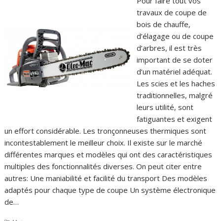
Pour faire tout vos
travaux de coupe de
bois de chauffe,
d’élagage ou de coupe
d’arbres, il est très
important de se doter
d’un matériel adéquat.
Les scies et les haches
traditionnelles, malgré
leurs utilité, sont
fatiguantes et exigent
un effort considérable. Les tronçonneuses thermiques sont
incontestablement le meilleur choix. Il existe sur le marché
différentes marques et modèles qui ont des caractéristiques
multiples des fonctionnalités diverses. On peut citer entre
autres: Une maniabilité et facilité du transport Des modèles
adaptés pour chaque type de coupe Un système électronique
de…