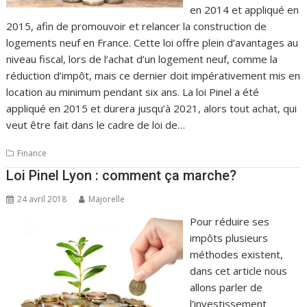
en 2014 et appliqué en
2015, afin de promouvoir et relancer la construction de
logements neuf en France. Cette loi offre plein d’avantages au
niveau fiscal, lors de l’achat d’un logement neuf, comme la
réduction d’impôt, mais ce dernier doit impérativement mis en
location au minimum pendant six ans. La loi Pinel a été
appliqué en 2015 et durera jusqu’à 2021, alors tout achat, qui
veut être fait dans le cadre de loi de…
Finance
Loi Pinel Lyon : comment ça marche?
24 avril 2018
Majorelle
Pour réduire ses
impôts plusieurs
méthodes existent,
dans cet article nous
allons parler de
l’investissement