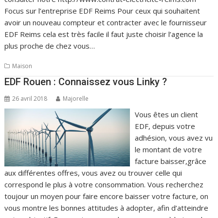
Focus sur l’entreprise EDF Reims Pour ceux qui souhaitent
avoir un nouveau compteur et contracter avec le fournisseur
EDF Reims cela est très facile il faut juste choisir l’agence la
plus proche de chez vous…
Maison
EDF Rouen : Connaissez vous Linky ?
26 avril 2018
Majorelle
Vous êtes un client
EDF, depuis votre
adhésion, vous avez vu
le montant de votre
facture baisser,grâce
aux différentes offres, vous avez ou trouver celle qui
correspond le plus à votre consommation. Vous recherchez
toujour un moyen pour faire encore baisser votre facture, on
vous montre les bonnes attitudes à adopter, afin d’atteindre