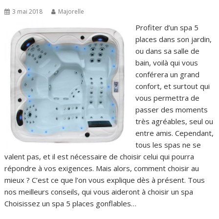
3 mai 2018
Majorelle
Profiter d’un spa 5
places dans son jardin,
ou dans sa salle de
bain, voilà qui vous
conférera un grand
confort, et surtout qui
vous permettra de
passer des moments
très agréables, seul ou
entre amis. Cependant,
tous les spas ne se
valent pas, et il est nécessaire de choisir celui qui pourra
répondre à vos exigences. Mais alors, comment choisir au
mieux ? C’est ce que l’on vous explique dès à présent. Tous
nos meilleurs conseils, qui vous aideront à choisir un spa
Choisissez un spa 5 places gonflables…