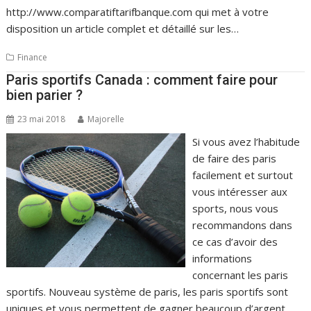
http://www.comparatiftarifbanque.com qui met à votre
disposition un article complet et détaillé sur les…
Finance
Paris sportifs Canada : comment faire pour
bien parier ?
23 mai 2018
Majorelle
Si vous avez l’habitude
de faire des paris
facilement et surtout
vous intéresser aux
sports, nous vous
recommandons dans
ce cas d’avoir des
informations
concernant les paris
sportifs. Nouveau système de paris, les paris sportifs sont
uniques et vous permettent de gagner beaucoup d’argent.