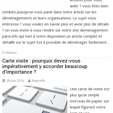
aider ? vous êtes bien
tombés puisqu’on vous parle dans notre article sur les
déménagements et leurs organisations. Le sujet vous
intéresse ? vous voulez en savoir plus et avoir plus de détails
? on vous invite à vous rendre sur notre site demenagement-
paris.info qui met à votre disposition un article complet et
détaillé sur le sujet Est-il possible de déménager facilement…
Maison
Carte visite : pourquoi devez-vous
impérativement y accorder beaucoup
d’importance ?
28 mai 2018
Majorelle
Une carte de visite est
plus qu’un simple
morceau de papier sur
lequel figurent votre