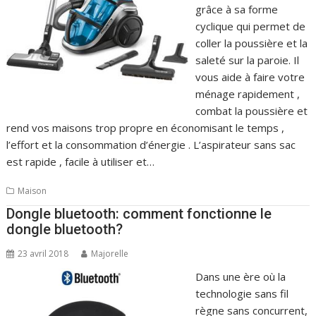
grâce à sa forme
cyclique qui permet de
coller la poussière et la
saleté sur la paroie. Il
vous aide à faire votre
ménage rapidement ,
combat la poussière et
rend vos maisons trop propre en économisant le temps ,
l’effort et la consommation d’énergie . L’aspirateur sans sac
est rapide , facile à utiliser et…
Maison
Dongle bluetooth: comment fonctionne le
dongle bluetooth?
23 avril 2018
Majorelle
Dans une ère où la
technologie sans fil
règne sans concurrent,