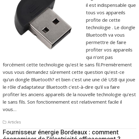
il est indispensable que
tous vos appareils
profite de cette
technologie . Le dongle
Bluetooth va vous
permettre de faire
profiter vos appareils
qui n’ont pas
forcément cette technologie qu’est le sans fil.Premièrement
vous vous demandez sûrement cette question qu’est-ce
qu’un dongle Bluetooth? et bien c’est une une clé USB qui joue
le rôle d’adaptateur Bluetooth c’est-à-dire qu’il va faire
profiter les anciens appareils de la nouvelle technologie qu’est
le sans fils. Son fonctionnement est relativement facile il
vous…
Articles
Fournisseur énergie Bordeaux : comment