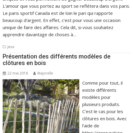
L’amour que vous portez au sport se reflétera dans vos paris.
Le paris sportif Canada est de loin le pari qui rapporte
beaucoup d’argent. En effet, c’est pour vous une occasion
unique de faire des affaires. Cela dit, si vous souhaitez
apprendre davantage de choses à…
Jeux
Présentation des différents modèles de
clôtures en bois
22 mai 2018
Majorelle
Comme pour tout, il
existe différents
modèles pour
plusieurs produits.
C’est le cas pour les
clôtures en bois. Avec
l’aide de
https://www.nature-