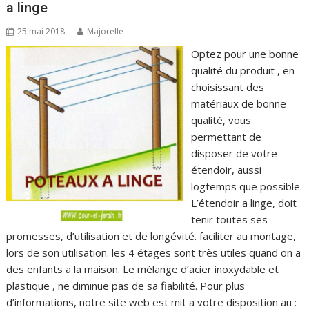
a linge
25 mai 2018
Majorelle
Optez pour une bonne
qualité du produit , en
choisissant des
matériaux de bonne
qualité, vous
permettant de
disposer de votre
étendoir, aussi
logtemps que possible.
L’étendoir a linge, doit
tenir toutes ses
promesses, d’utilisation et de longévité. faciliter au montage,
lors de son utilisation. les 4 étages sont très utiles quand on a
des enfants a la maison. Le mélange d’acier inoxydable et
plastique , ne diminue pas de sa fiabilité. Pour plus
d’informations, notre site web est mit a votre disposition au :