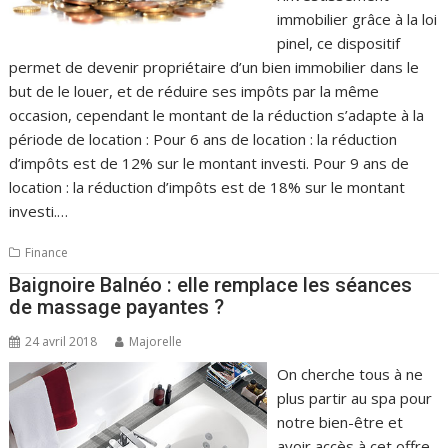
immobilier grâce à la loi
pinel, ce dispositif
permet de devenir propriétaire d’un bien immobilier dans le
but de le louer, et de réduire ses impôts par la même
occasion, cependant le montant de la réduction s’adapte à la
période de location : Pour 6 ans de location : la réduction
d’impôts est de 12% sur le montant investi. Pour 9 ans de
location : la réduction d’impôts est de 18% sur le montant
investi.…
Finance
Baignoire Balnéo : elle remplace les séances
de massage payantes ?
24 avril 2018
Majorelle
On cherche tous à ne
plus partir au spa pour
notre bien-être et
avoir accès à cet offre