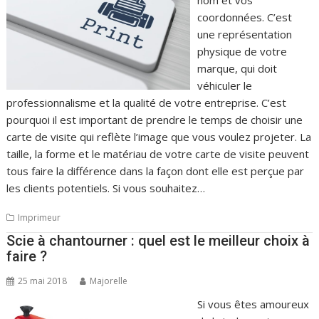
nom et vos
coordonnées. C’est
une représentation
physique de votre
marque, qui doit
véhiculer le
professionnalisme et la qualité de votre entreprise. C’est
pourquoi il est important de prendre le temps de choisir une
carte de visite qui reflète l’image que vous voulez projeter. La
taille, la forme et le matériau de votre carte de visite peuvent
tous faire la différence dans la façon dont elle est perçue par
les clients potentiels. Si vous souhaitez…
Imprimeur
Scie à chantourner : quel est le meilleur choix à
faire ?
25 mai 2018
Majorelle
Si vous êtes amoureux