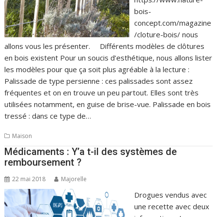
bois-
concept.com/magazine
/cloture-bois/ nous
allons vous les présenter. Différents modèles de clôtures
en bois existent Pour un soucis d’esthétique, nous allons lister
les modèles pour que ça soit plus agréable à la lecture :
Palissade de type persienne : ces palissades sont assez
fréquentes et on en trouve un peu partout. Elles sont très
utilisées notamment, en guise de brise-vue. Palissade en bois
tressé : dans ce type de…
Maison
Médicaments : Y’a t-il des systèmes de
remboursement ?
22 mai 2018
Majorelle
Drogues vendus avec
une recette avec deux