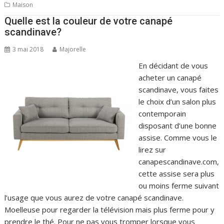
Maison
Quelle est la couleur de votre canapé
scandinave?
3 mai 2018
Majorelle
En décidant de vous
acheter un canapé
scandinave, vous faites
le choix d’un salon plus
contemporain
disposant d’une bonne
assise. Comme vous le
lirez sur
canapescandinave.com,
cette assise sera plus
ou moins ferme suivant
l’usage que vous aurez de votre canapé scandinave.
Moelleuse pour regarder la télévision mais plus ferme pour y
prendre le thé. Pour ne pas vous tromper lorsque vous