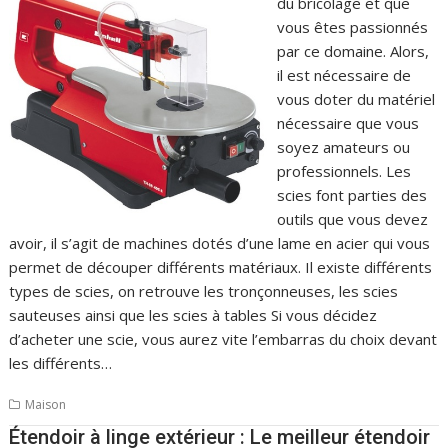
du bricolage et que
vous êtes passionnés
par ce domaine. Alors,
il est nécessaire de
vous doter du matériel
nécessaire que vous
soyez amateurs ou
professionnels. Les
scies font parties des
outils que vous devez
avoir, il s’agit de machines dotés d’une lame en acier qui vous
permet de découper différents matériaux. Il existe différents
types de scies, on retrouve les tronçonneuses, les scies
sauteuses ainsi que les scies à tables Si vous décidez
d’acheter une scie, vous aurez vite l’embarras du choix devant
les différents…
Maison
Étendoir à linge extérieur : Le meilleur étendoir