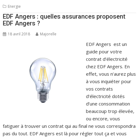
Energie
EDF Angers : quelles assurances proposent
EDF Angers ?
18 avril 2018
Majorelle
EDF Angers est un
guide pour votre
contrat d’électricité
chez EDF Angers. En
effet, vous n’aurez plus
à vous inquiéter pour
vos contrats
d’électricité dotés
d’une consommation
beaucoup trop élevée,
ou encore, vous
fatiguer à trouver un contrat qui au final ne vous correspondra
pas du tout. EDF Angers est là pour régler tout ça et vous