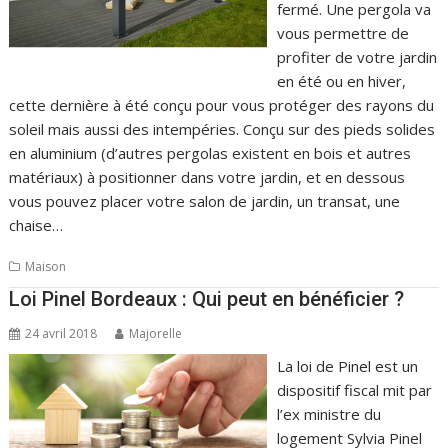
fermé. Une pergola va
vous permettre de
profiter de votre jardin
en été ou en hiver,
cette dernière à été conçu pour vous protéger des rayons du
soleil mais aussi des intempéries. Conçu sur des pieds solides
en aluminium (d’autres pergolas existent en bois et autres
matériaux) à positionner dans votre jardin, et en dessous
vous pouvez placer votre salon de jardin, un transat, une
chaise…
Maison
Loi Pinel Bordeaux : Qui peut en bénéficier ?
24 avril 2018
Majorelle
La loi de Pinel est un
dispositif fiscal mit par
l’ex ministre du
logement Sylvia Pinel