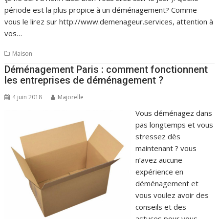
période est la plus propice à un déménagement? Comme
vous le lirez sur http://www.demenageur.services, attention à
vos…
Maison
Déménagement Paris : comment fonctionnent
les entreprises de déménagement ?
4 juin 2018
Majorelle
Vous déménagez dans
pas longtemps et vous
stressez dès
maintenant ? vous
n’avez aucune
expérience en
déménagement et
vous voulez avoir des
conseils et des
astuces pour vous