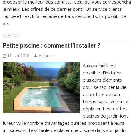
proposer le meilleur des contrats. Celui qui vous correspondra
le mieux. Les offres de ce dernier sont : Un service clients
rapide et réactif à l’écoute de tous ses clients. La possibilité
de…
Maison
Petite piscine : comment l’installer ?
17 avril 2018
Majorelle
Aujourd’hui il est
possible d’installer
plusieurs éléments
pour se faciliter la vie
et profiter de son
temps sans avoir à se
déplacer. Les petites
piscines de jardin font
fureur vu le nombre d’avantages qu’elles proposent à leurs
utilisateurs. Il est facile de placer une piscine dans son jardin