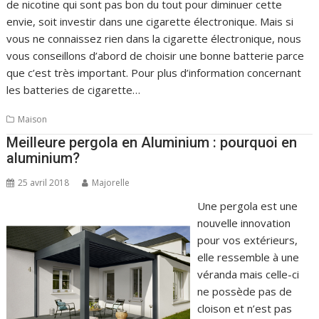
de nicotine qui sont pas bon du tout pour diminuer cette
envie, soit investir dans une cigarette électronique. Mais si
vous ne connaissez rien dans la cigarette électronique, nous
vous conseillons d’abord de choisir une bonne batterie parce
que c’est très important. Pour plus d’information concernant
les batteries de cigarette…
Maison
Meilleure pergola en Aluminium : pourquoi en
aluminium?
25 avril 2018
Majorelle
Une pergola est une
nouvelle innovation
pour vos extérieurs,
elle ressemble à une
véranda mais celle-ci
ne possède pas de
cloison et n’est pas