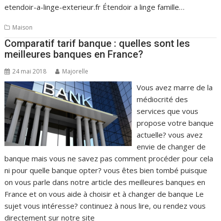
etendoir-a-linge-exterieur.fr Étendoir a linge famille…
Maison
Comparatif tarif banque : quelles sont les
meilleures banques en France?
24 mai 2018
Majorelle
Vous avez marre de la
médiocrité des
services que vous
propose votre banque
actuelle? vous avez
envie de changer de
banque mais vous ne savez pas comment procéder pour cela
ni pour quelle banque opter? vous êtes bien tombé puisque
on vous parle dans notre article des meilleures banques en
France et on vous aide à choisir et à changer de banque Le
sujet vous intéresse? continuez à nous lire, ou rendez vous
directement sur notre site