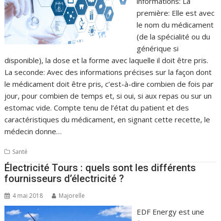
informations: La
première: Elle est avec
le nom du médicament
(de la spécialité ou du
générique si
disponible), la dose et la forme avec laquelle il doit être pris.
La seconde: Avec des informations précises sur la façon dont
le médicament doit être pris, c’est-à-dire combien de fois par
jour, pour combien de temps et, si oui, si aux repas ou sur un
estomac vide. Compte tenu de l’état du patient et des
caractéristiques du médicament, en signant cette recette, le
médecin donne…
Santé
Électricité Tours : quels sont les différents
fournisseurs d’électricité ?
4 mai 2018
Majorelle
EDF Energy est une