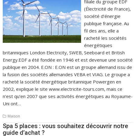
filiale du groupe EDF
(Électricité de France),
société d’énergie
publique française. Au
fil des ans, elle a
racheté les sociétés
énergétiques
britanniques London Electricity, SWEB, Seeboard et British
Energy.EDF a été fondée en 1946 et est devenue une société
publique en 2004. E.ON : E.ON est un groupe allemand issu de
la fusion des sociétés allemandes VEBA et VIAG. Le groupe a
racheté la société énergétique britannique Powergen en
2002, explique le site www.electricite-tours.com, mais ce
n’est qu’en 2007 que ses activités énergétiques au Royaume-
Uni ont…
Maison
Spa 5 places : vous souhaitez découvrir notre
guide d’achat ?