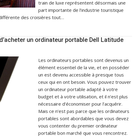
train de luxe représentent désormais une
part importante de l’industrie touristique
ifférente des croisières tout…
d’acheter un ordinateur portable Dell Latitude
Les ordinateurs portables sont devenus un
élément essentiel de la vie, et en posséder
un est devenu accessible à presque tous
ceux qui en ont besoin. Vous pouvez trouver
un ordinateur portable adapté à votre
budget et à votre utilisation, et il n’est plus
nécessaire d’économiser pour l’acquérir.
Mais ce n’est pas parce que les ordinateurs
portables sont abordables que vous devez
vous contenter du premier ordinateur
portable bon marché que vous rencontrez.