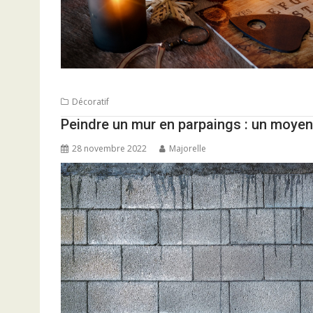
Décoratif
Peindre un mur en parpaings : un moyen
28 novembre 2022
Majorelle