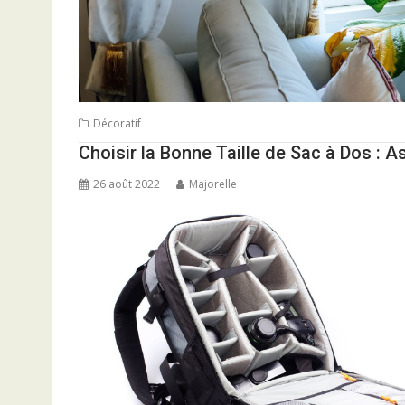
Décoratif
Choisir la Bonne Taille de Sac à Dos : A
26 août 2022
Majorelle