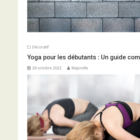
Décoratif
Yoga pour les débutants : Un guide comp
28 octobre 2022
Majorelle