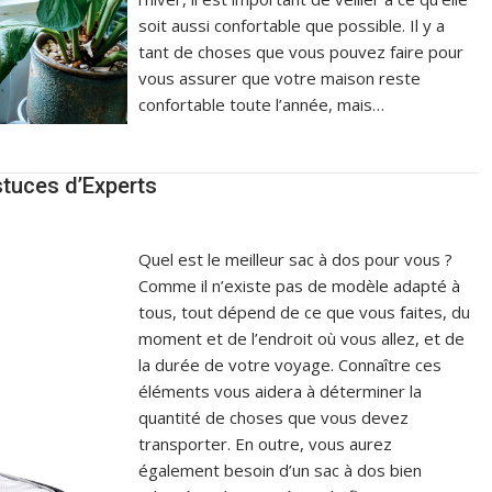
soit aussi confortable que possible. Il y a
tant de choses que vous pouvez faire pour
vous assurer que votre maison reste
confortable toute l’année, mais…
stuces d’Experts
Quel est le meilleur sac à dos pour vous ?
Comme il n’existe pas de modèle adapté à
tous, tout dépend de ce que vous faites, du
moment et de l’endroit où vous allez, et de
la durée de votre voyage. Connaître ces
éléments vous aidera à déterminer la
quantité de choses que vous devez
transporter. En outre, vous aurez
également besoin d’un sac à dos bien