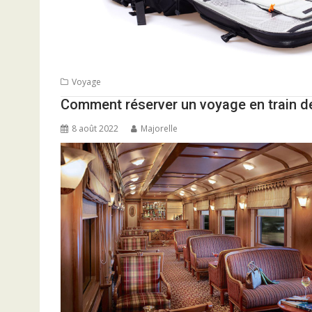
Voyage
Comment réserver un voyage en train d
8 août 2022
Majorelle