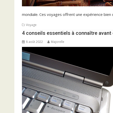
mondiale. Ces voyages offrent une expérience bien d
Voyage
4 conseils essentiels à connaître avant 
8 août 2022
Majorelle