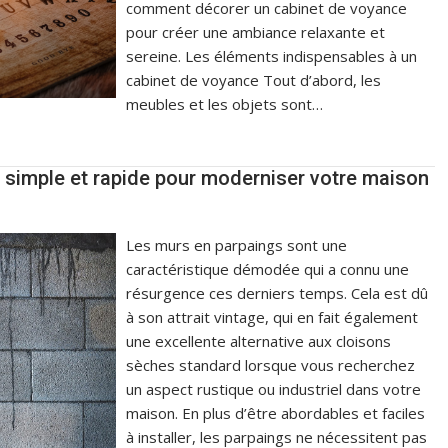
comment décorer un cabinet de voyance
pour créer une ambiance relaxante et
sereine. Les éléments indispensables à un
cabinet de voyance Tout d’abord, les
meubles et les objets sont…
 simple et rapide pour moderniser votre maison
Les murs en parpaings sont une
caractéristique démodée qui a connu une
résurgence ces derniers temps. Cela est dû
à son attrait vintage, qui en fait également
une excellente alternative aux cloisons
sèches standard lorsque vous recherchez
un aspect rustique ou industriel dans votre
maison. En plus d’être abordables et faciles
à installer, les parpaings ne nécessitent pas