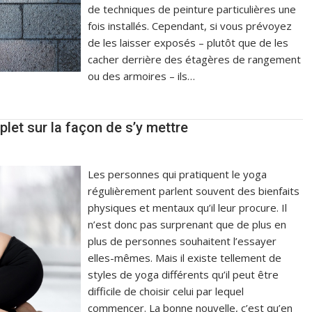
de techniques de peinture particulières une
fois installés. Cependant, si vous prévoyez
de les laisser exposés – plutôt que de les
cacher derrière des étagères de rangement
ou des armoires – ils…
let sur la façon de s’y mettre
Les personnes qui pratiquent le yoga
régulièrement parlent souvent des bienfaits
physiques et mentaux qu’il leur procure. Il
n’est donc pas surprenant que de plus en
plus de personnes souhaitent l’essayer
elles-mêmes. Mais il existe tellement de
styles de yoga différents qu’il peut être
difficile de choisir celui par lequel
commencer. La bonne nouvelle, c’est qu’en