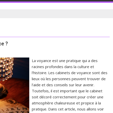
ce ?
La voyance est une pratique qui a des
racines profondes dans la culture et
l’histoire. Les cabinets de voyance sont des
lieux où les personnes peuvent trouver de
l’aide et des conseils sur leur avenir.
Toutefois, il est important que le cabinet
soit décoré correctement pour créer une
atmosphère chaleureuse et propice à la
pratique. Dans cet article, nous allons voir