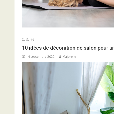
Santé
10 idées de décoration de salon pour u
14 septembre 2022
Majorelle