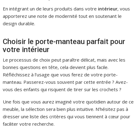
En intégrant un de leurs produits dans votre
intérieur
, vous
apporterez une note de modernité tout en soutenant le
design durable.
Choisir le porte-manteau parfait pour
votre intérieur
Le processus de choix peut paraître délicat, mais avec les
bonnes questions en tête, cela devient plus facile.
Réfléchissez à l’usage que vous ferez de votre porte-
manteau. Passerez-vous souvent par cette entrée ? Avez-
vous des enfants qui risquent de tirer sur les crochets ?
Une fois que vous aurez imaginé votre quotidien autour de ce
meuble, la sélection sera bien plus intuitive. N’hésitez pas à
dresser une liste des critères qui vous tiennent à cœur pour
faciliter votre recherche.