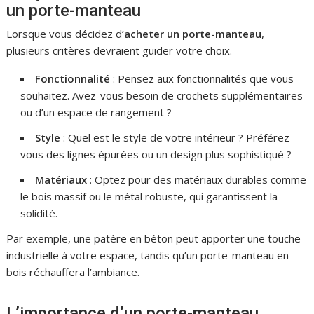
un porte-manteau
Lorsque vous décidez d’
acheter un porte-manteau
,
plusieurs critères devraient guider votre choix.
Fonctionnalité
: Pensez aux fonctionnalités que vous
souhaitez. Avez-vous besoin de crochets supplémentaires
ou d’un espace de rangement ?
Style
: Quel est le style de votre intérieur ? Préférez-
vous des lignes épurées ou un design plus sophistiqué ?
Matériaux
: Optez pour des matériaux durables comme
le bois massif ou le métal robuste, qui garantissent la
solidité.
Par exemple, une patère en béton peut apporter une touche
industrielle à votre espace, tandis qu’un porte-manteau en
bois réchauffera l’ambiance.
L’importance d’un porte-manteau