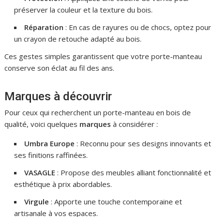
préserver la couleur et la texture du bois.
Réparation
: En cas de rayures ou de chocs, optez pour
un crayon de retouche adapté au bois.
Ces gestes simples garantissent que votre porte-manteau
conserve son éclat au fil des ans.
Marques à découvrir
Pour ceux qui recherchent un porte-manteau en bois de
qualité, voici quelques
marques
à considérer :
Umbra Europe
: Reconnu pour ses designs innovants et
ses finitions raffinées.
VASAGLE
: Propose des meubles alliant fonctionnalité et
esthétique à prix abordables.
Virgule
: Apporte une touche contemporaine et
artisanale à vos espaces.