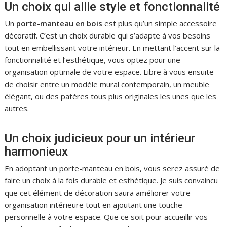
Un choix qui allie style et fonctionnalité
Un
porte-manteau en bois
est plus qu’un simple accessoire
décoratif. C’est un choix durable qui s’adapte à vos besoins
tout en embellissant votre intérieur. En mettant l’accent sur la
fonctionnalité et l’esthétique, vous optez pour une
organisation optimale de votre espace. Libre à vous ensuite
de choisir entre un modèle mural contemporain, un meuble
élégant, ou des patères tous plus originales les unes que les
autres.
Un choix judicieux pour un intérieur
harmonieux
En adoptant un porte-manteau en bois, vous serez assuré de
faire un choix à la fois durable et esthétique. Je suis convaincu
que cet élément de décoration saura améliorer votre
organisation intérieure tout en ajoutant une touche
personnelle à votre espace. Que ce soit pour accueillir vos