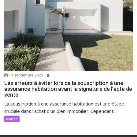
11 septembre 2023
Les erreurs à éviter lors de la souscription à une
assurance habitation avant la signature de l’acte de
vente
La souscription à une assurance habitation est une étape
cruciale dans l’achat d’un bien immobilier. Cependant,...
Maison