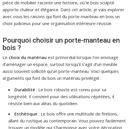
pièce de mobilier raconte une histoire, où le bois sculpté
apporte chaleur et élégance. Dans cet article, je vais explorer
avec vous les raisons qui font du porte-manteau en bois un
choix judicieux pour une organisation intérieure réussie.
Pourquoi choisir un porte-manteau en
bois ?
Le
choix du matériau
est primordial lorsque l’on envisage
d’aménager un espace, surtout lorsqu’il s’agit d’un meuble
aussi souvent sollicité qu’un porte-manteau. Voici quelques
arguments qui font du bois un matériau privilégié :
Durabilité
: Le bois robuste est connu pour sa
longévité. Il convient pour des utilisations répétées, il
résiste bien aux aléas du quotidien.
Esthétique
: Le bois offre une multitude de finitions,
allant du rustique au contemporain. Vous pouvez facilement
trouver un modèle qui s’harmonise avec votre décoration