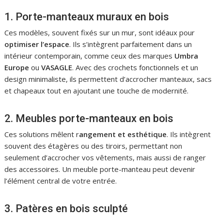
1. Porte-manteaux muraux en bois
Ces modèles, souvent fixés sur un mur, sont idéaux pour
optimiser l’espace
. Ils s’intègrent parfaitement dans un
intérieur contemporain, comme ceux des marques
Umbra
Europe
ou
VASAGLE
. Avec des crochets fonctionnels et un
design minimaliste, ils permettent d’accrocher manteaux, sacs
et chapeaux tout en ajoutant une touche de modernité.
2. Meubles porte-manteaux en bois
Ces solutions mêlent r
angement et esthétique
. Ils intègrent
souvent des étagères ou des tiroirs, permettant non
seulement d’accrocher vos vêtements, mais aussi de ranger
des accessoires. Un meuble porte-manteau peut devenir
l’élément central de votre entrée.
3. Patères en bois sculpté