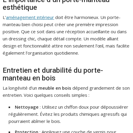
esthétique
L’
aménagement intérieur
doit être harmonieux. Un porte-
manteau bien choisi peut créer une première impression
positive. Que ce soit dans une réception accueillante ou dans
un dressing chic, chaque détail compte. Un modèle alliant
design et fonctionnalité attire non seulement l’œil, mais facilite
également l’organisation quotidienne.
Entretien et durabilité du porte-
manteau en bois
La longévité d’un
meuble en bois
dépend grandement de son
entretien. Voici quelques conseils simples :
Nettoyage
: Utilisez un chiffon doux pour dépoussiérer
régulièrement. Évitez les produits chimiques agressifs qui
pourraient abîmer le bois.
Protection
: Appliquez une couche de vernis pour