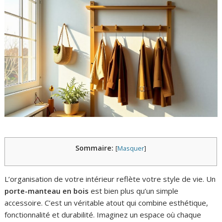
Sommaire:
[
Masquer
]
L’organisation de votre intérieur reflète votre style de vie. Un
porte-manteau en bois
est bien plus qu’un simple
accessoire. C’est un véritable atout qui combine esthétique,
fonctionnalité et durabilité. Imaginez un espace où chaque