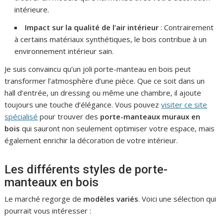
intérieure.
Impact sur la qualité de l’air intérieur
: Contrairement
à certains matériaux synthétiques, le bois contribue à un
environnement intérieur sain.
Je suis convaincu qu’un joli porte-manteau en bois peut
transformer l’atmosphère d’une pièce. Que ce soit dans un
hall d’entrée, un dressing ou même une chambre, il ajoute
toujours une touche d’élégance. Vous pouvez
visiter ce site
spécialisé​
pour trouver des
porte-manteaux muraux en
bois
qui sauront non seulement optimiser votre espace, mais
également enrichir la décoration de votre intérieur.
Les différents styles de porte-
manteaux en bois
Le marché regorge de
modèles variés
. Voici une sélection qui
pourrait vous intéresser :