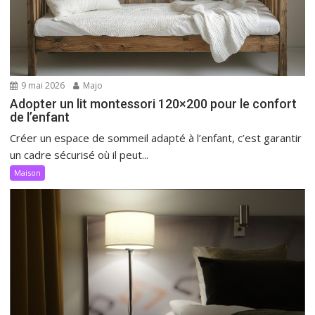
9 mai 2026
Majo
Adopter un lit montessori 120×200 pour le confort
de l’enfant
Créer un espace de sommeil adapté à l’enfant, c’est garantir
un cadre sécurisé où il peut...
Maison