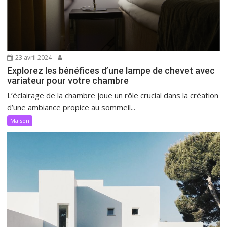
23 avril 2024
Explorez les bénéfices d’une lampe de chevet avec
variateur pour votre chambre
L’éclairage de la chambre joue un rôle crucial dans la création
d’une ambiance propice au sommeil...
Maison